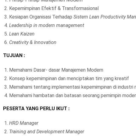
Kepemimpinan Efektif & Transformasional
Kesiapan Organisasi Terhadap
Sistem Lean Productivity M
Leadership in modern management
Lean Kaizen
Creativity & Innovation
TUJUAN :
Memahami Dasar- dasar Manajemen Modern
Konsep kepemimpinan dan menciptakan tim yang kreatif
Memahami tentang implementasi kepemimpinan di industri 
Memahami hambatan dan batasan seorang pemimpin moder
PESERTA YANG PERLU IKUT :
HRD Manager
Training and Development Manager