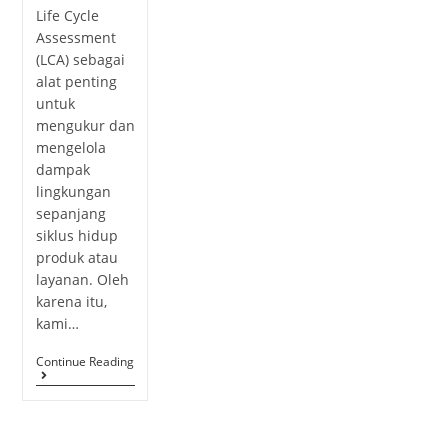
Life Cycle
Assessment
(LCA) sebagai
alat penting
untuk
mengukur dan
mengelola
dampak
lingkungan
sepanjang
siklus hidup
produk atau
layanan. Oleh
karena itu,
kami…
Continue Reading