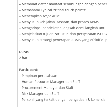
– Membuat daftar manfaat sehubungan dengan pener
– Memahami Typical ‘critical touch points’
– Menetapkan
scope
ABMS
– Menyusun kebijakan, sasaran, dan proses ABMS
– Mengadopsi pendekatan langkah demi langkah untu
– Menjelaskan tujuan, struktur, dan persyaratan ISO 
– Menyusun strategi penerapan ABMS yang efektif di 
Durasi
:
2 hari
Participant:
– Pimpinan perusahaan
– Human Resource Manager dan Staff
– Procurement Manager dan Staff
– Risk Manager dan Staff
– Personil yang terkait dengan pengadaan & komersia