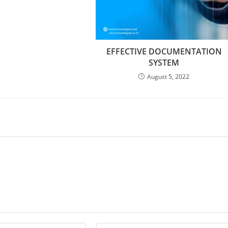
EFFECTIVE DOCUMENTATION
SYSTEM
August 5, 2022