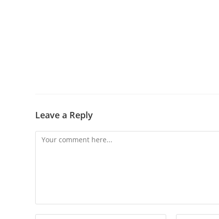
Leave a Reply