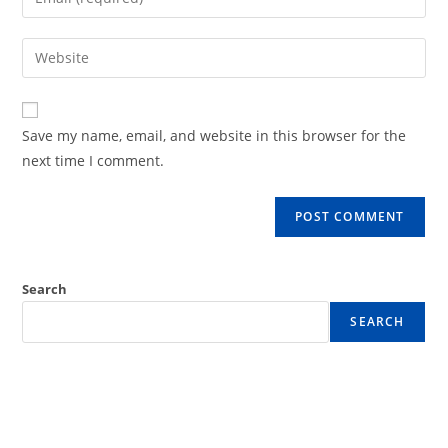
Save my name, email, and website in this browser for the
next time I comment.
Search
SEARCH