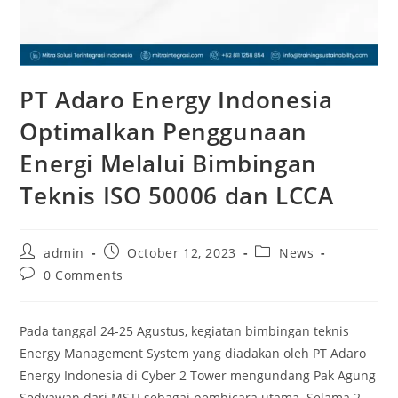
PT Adaro Energy Indonesia
Optimalkan Penggunaan
Energi Melalui Bimbingan
Teknis ISO 50006 dan LCCA
admin
October 12, 2023
News
0 Comments
Pada tanggal 24-25 Agustus, kegiatan bimbingan teknis
Energy Management System yang diadakan oleh PT Adaro
Energy Indonesia di Cyber 2 Tower mengundang Pak Agung
Sedyawan dari MSTI sebagai pembicara utama. Selama 2