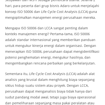
hari, para peserta dari grup bisnis Adaro untuk menjelajahi
konsep ISO 50006 dan Life Cycle Cost Analysis (LCCA) guna
mengoptimalkan manajemen energi perusahaan mereka.
Mengapa ISO 50006 dan LCCA sangat penting dalam
konteks manajemen energi? Pertama-tama, ISO 50006
adalah standar internasional yang memberikan panduan
untuk mengukur kinerja energi dalam organisasi. Dengan
menerapkan ISO 50006, perusahaan dapat mengidentifikasi
potensi penghematan energi, mengukur hasilnya, dan
mengembangkan rencana perbaikan yang berkelanjutan.
Sementara itu, Life Cycle Cost Analysis (LCCA) adalah alat
analisis yang krusial dalam menghitung biaya sepanjang
siklus hidup suatu sistem atau proyek. Dengan LCCA,
perusahaan dapat menganalisis biaya tidak hanya dari
sudut pandang modal awal, tetapi juga biaya operasional
dan pemeliharaan sepanjang masa pakai peralatan atau