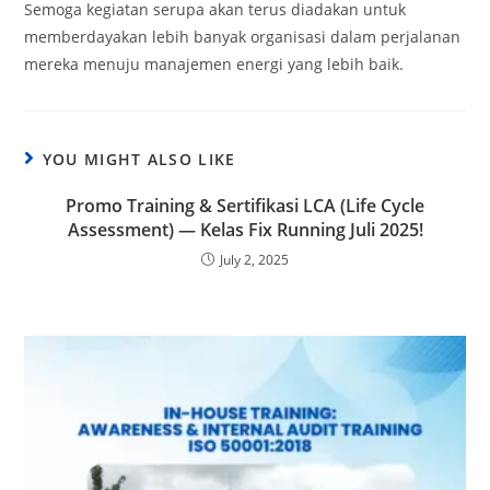
Semoga kegiatan serupa akan terus diadakan untuk
memberdayakan lebih banyak organisasi dalam perjalanan
mereka menuju manajemen energi yang lebih baik.
YOU MIGHT ALSO LIKE
Promo Training & Sertifikasi LCA (Life Cycle
Assessment) — Kelas Fix Running Juli 2025!
July 2, 2025