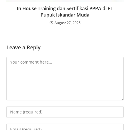
In House Training dan Sertifikasi PPPA di PT
Pupuk Iskandar Muda
August 27, 2025
Leave a Reply