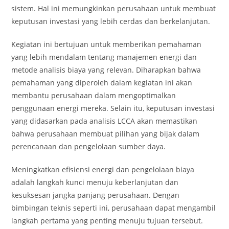
sistem. Hal ini memungkinkan perusahaan untuk membuat
keputusan investasi yang lebih cerdas dan berkelanjutan.
Kegiatan ini bertujuan untuk memberikan pemahaman
yang lebih mendalam tentang manajemen energi dan
metode analisis biaya yang relevan. Diharapkan bahwa
pemahaman yang diperoleh dalam kegiatan ini akan
membantu perusahaan dalam mengoptimalkan
penggunaan energi mereka. Selain itu, keputusan investasi
yang didasarkan pada analisis LCCA akan memastikan
bahwa perusahaan membuat pilihan yang bijak dalam
perencanaan dan pengelolaan sumber daya.
Meningkatkan efisiensi energi dan pengelolaan biaya
adalah langkah kunci menuju keberlanjutan dan
kesuksesan jangka panjang perusahaan. Dengan
bimbingan teknis seperti ini, perusahaan dapat mengambil
langkah pertama yang penting menuju tujuan tersebut.