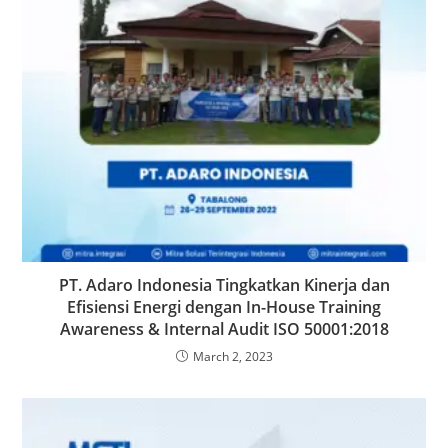
PT. Adaro Indonesia Tingkatkan Kinerja dan
Efisiensi Energi dengan In-House Training
Awareness & Internal Audit ISO 50001:2018
March 2, 2023