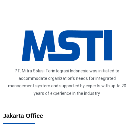
PT. Mitra Solusi Terintegrasi Indonesia was initiated to
accommodate organization’s needs for integrated
management system and supported by experts with up to 20
years of experience in the industry.
Jakarta Office