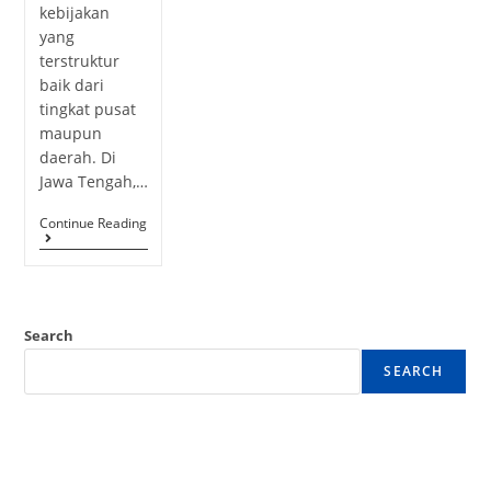
kebijakan
yang
terstruktur
baik dari
tingkat pusat
maupun
daerah. Di
Jawa Tengah,…
Continue Reading
Search
SEARCH